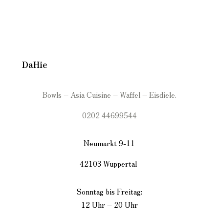
DaHie
Bowls – Asia Cuisine – Waffel – Eisdiele.
0202 44699544
Neumarkt 9-11
42103 Wuppertal
Sonntag bis Freitag:
12 Uhr – 20 Uhr