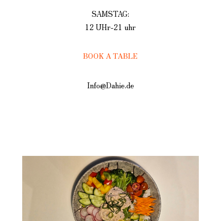
SAMSTAG:
12 UHr-21 uhr
BOOK A TABLE
Info@Dahie.de