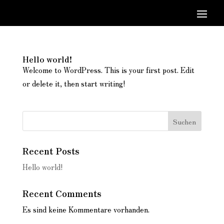
Hello world!
Welcome to WordPress. This is your first post. Edit
or delete it, then start writing!
Suchen
Recent Posts
Hello world!
Recent Comments
Es sind keine Kommentare vorhanden.