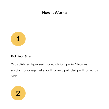
How it Works
1
Pick Your Size
Cras ultricies ligula sed magna dictum porta. Vivamus
suscipit tortor eget felis porttitor volutpat. Sed porttitor lectus
nibh.
2