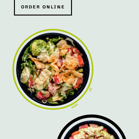
ORDER ONLINE