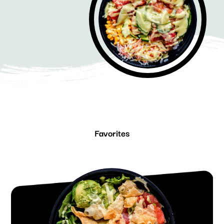
Favorites