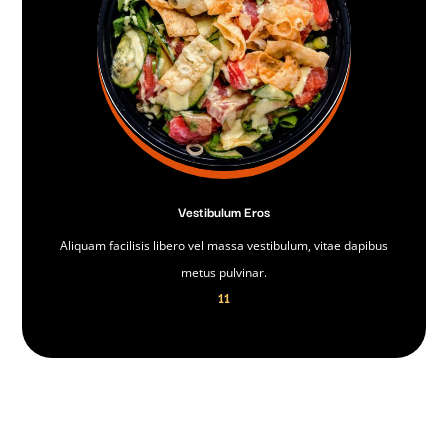
Vestibulum Eros
Aliquam facilisis libero vel massa vestibulum, vitae dapibus
metus pulvinar.
11