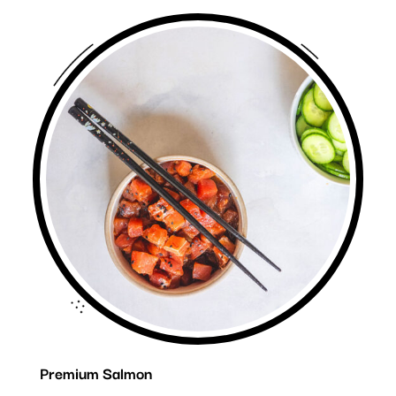
Premium Salmon