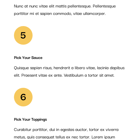
Nunc at nunc vitae elit mattis pellentesque. Pellentesque
porttitor mi et sapien commodo, vitae ullamcorper.
5
Pick Your Sauce
Quisque sapien risus, hendrerit a libero vitae, lacinia dapibus
elit. Praesent vitae ex ante. Vestibulum a tortor sit amet.
6
Pick Your Toppings
Curabitur porttitor, dui in egestas auctor, tortor ex viverra
metus, quis consequat tellus ex nec tortor. Lorem ipsum