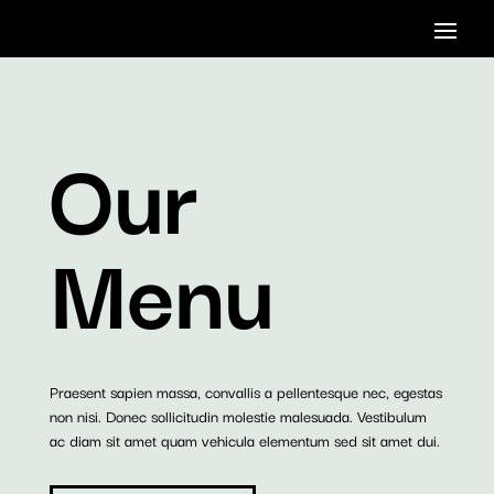
Our
Menu
Praesent sapien massa, convallis a pellentesque nec, egestas
non nisi. Donec sollicitudin molestie malesuada. Vestibulum
ac diam sit amet quam vehicula elementum sed sit amet dui.