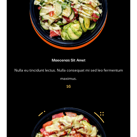
Maecenas Sit Amet
Nulla eu tincidunt lectus. Nulla consequat mi sed leo fermentum
maximus.
16