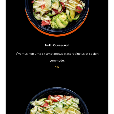
Nulla Consequat
Vivamus non urna sit amet metus placerat luctus et sapien
commodo.
16