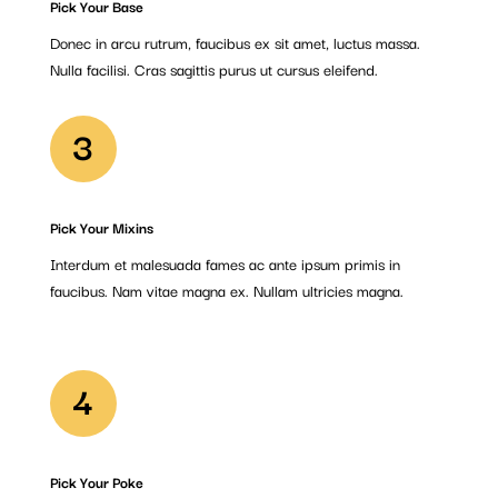
Pick Your Base
Donec in arcu rutrum, faucibus ex sit amet, luctus massa.
Nulla facilisi. Cras sagittis purus ut cursus eleifend.
3
Pick Your Mixins
Interdum et malesuada fames ac ante ipsum primis in
faucibus. Nam vitae magna ex. Nullam ultricies magna.
4
Pick Your Poke