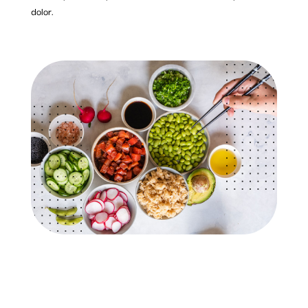
dolor.